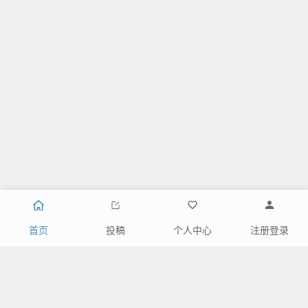
首页
投稿
个人中心
注册登录